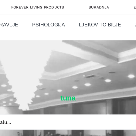
FOREVER LIVING PRODUCTS
SURADNJA
RAVLJE
PSIHOLOGIJA
LJEKOVITO BILJE
tuna