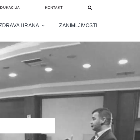
EDUKACIJA
KONTAKT
ZDRAVA HRANA
ZANIMLJIVOSTI