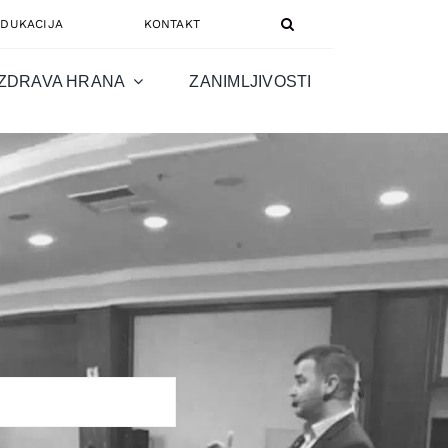
EDUKACIJA
KONTAKT
ZDRAVA HRANA
ZANIMLJIVOSTI