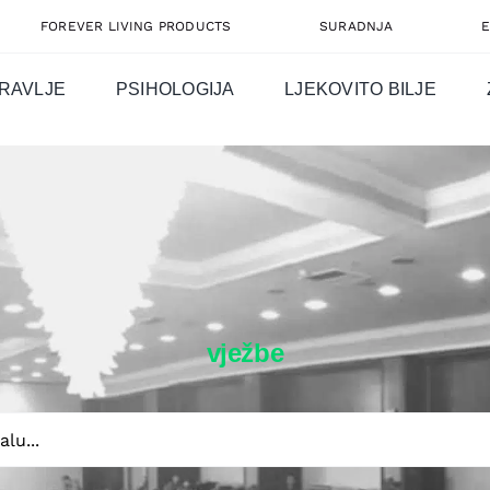
FOREVER LIVING PRODUCTS
SURADNJA
RAVLJE
PSIHOLOGIJA
LJEKOVITO BILJE
vježbe