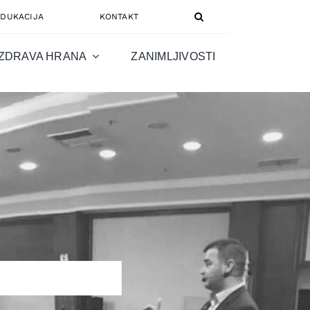
EDUKACIJA
KONTAKT
ZDRAVA HRANA
ZANIMLJIVOSTI