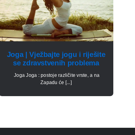
Joga | Vježbajte jogu i riješite
se zdravstvenih problema
Joga Joga : postoje različite vrste, a na
Zapadu će [...]