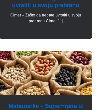
uvrstiti u svoju prehranu
Cimet – Zašto ga trebate uvrstiti u svoju
prehranu Cimet [...]
Mahunarke – Superhrana iz