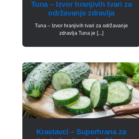
Tuna – Izvor hranjivih tvari za
održavanje zdravlja
Tuna – Izvor hranjivih tvari za održavanje
zdravlja Tuna je [...]
Krastavci – Superhrana za