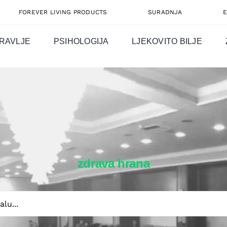
FOREVER LIVING PRODUCTS
SURADNJA
RAVLJE
PSIHOLOGIJA
LJEKOVITO BILJE
zdrava hrana