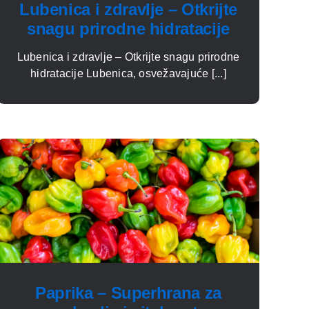
Lubenica i zdravlje – Otkrijte
snagu prirodne hidratacije
Lubenica i zdravlje – Otkrijte snagu prirodne
hidratacije Lubenica, osvežavajuće [...]
Paprika – Superhrana za