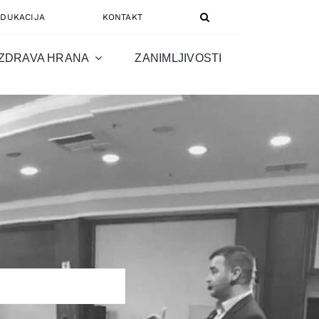
EDUKACIJA
KONTAKT
ZDRAVA HRANA
ZANIMLJIVOSTI