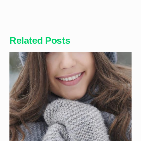
Related Posts