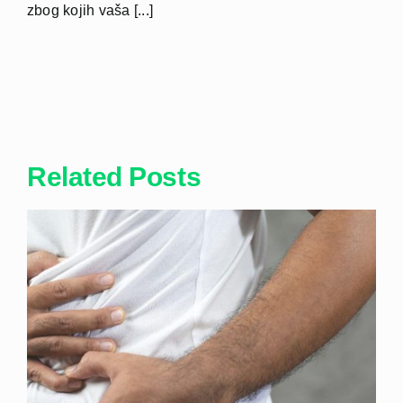
zbog kojih vaša [...]
Related Posts