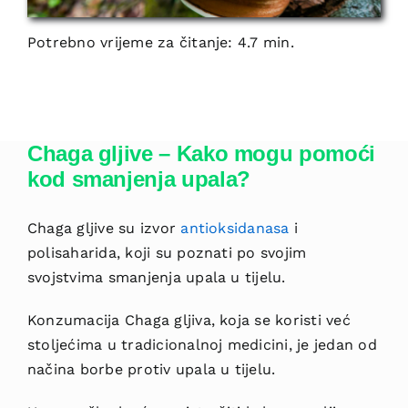
Potrebno vrijeme za čitanje: 4.7 min.
Chaga gljive – Kako mogu pomoći
kod smanjenja upala?
Chaga gljive su izvor
antioksidanasa
i
polisaharida, koji su poznati po svojim
svojstvima smanjenja upala u tijelu.
Konzumacija Chaga gljiva, koja se koristi već
stoljećima u tradicionalnoj medicini, je jedan od
načina borbe protiv upala u tijelu.