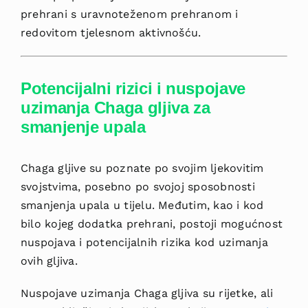
prehrani s uravnoteženom prehranom i
redovitom tjelesnom aktivnošću.
Potencijalni rizici i nuspojave
uzimanja Chaga gljiva za
smanjenje upala
Chaga gljive su poznate po svojim ljekovitim
svojstvima, posebno po svojoj sposobnosti
smanjenja upala u tijelu. Međutim, kao i kod
bilo kojeg dodatka prehrani, postoji mogućnost
nuspojava i potencijalnih rizika kod uzimanja
ovih gljiva.
Nuspojave uzimanja Chaga gljiva su rijetke, ali