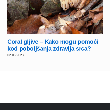
Coral gljive – Kako mogu pomoći
kod poboljšanja zdravlja srca?
02.05.2023