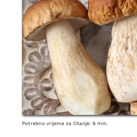
Potrebno vrijeme za čitanje: 6 min.