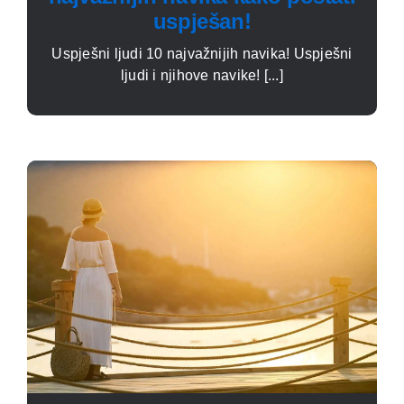
uspješan!
Uspješni ljudi 10 najvažnijih navika! Uspješni
ljudi i njihove navike! [...]