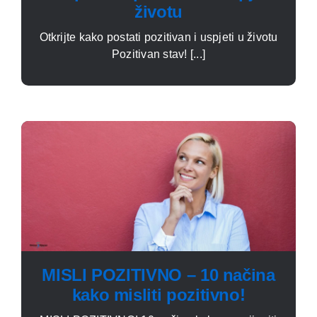
životu
Otkrijte kako postati pozitivan i uspjeti u životu
Pozitivan stav! [...]
MISLI POZITIVNO – 10 načina
kako misliti pozitivno!