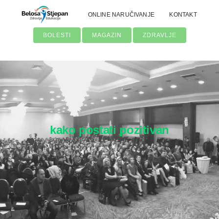
Skip
ONLINE NARUČIVANJE
KONTAKT
to
content
BOLESTI
MAGAZIN
ZDRAVLJE
kako postati pozitivan
Traži...