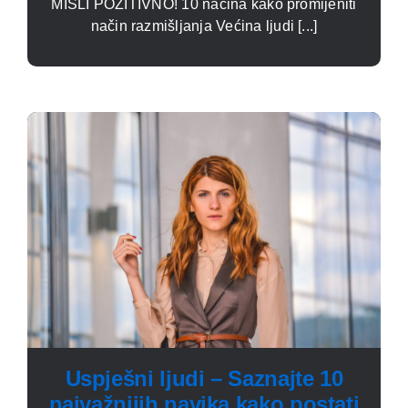
MISLI POZITIVNO! 10 načina kako promijeniti
način razmišljanja Većina ljudi [...]
Uspješni ljudi – Saznajte 10
najvažnijih navika kako postati