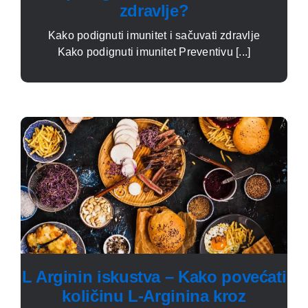
zdravlje?
Kako podignuti imunitet i sačuvati zdravlje
Kako podignuti imunitet Preventivu [...]
L Arginin iskustva – Kako povećati
količinu L-Arginina kroz