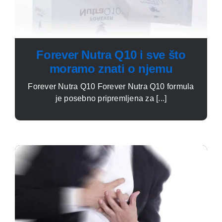
Forever Nutra Q10 i sve što
moramo znati o njemu
Forever Nutra Q10 Forever Nutra Q10 formula
je posebno pripremljena za [...]