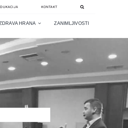
EDUKACIJA
KONTAKT
ZDRAVA HRANA
ZANIMLJIVOSTI