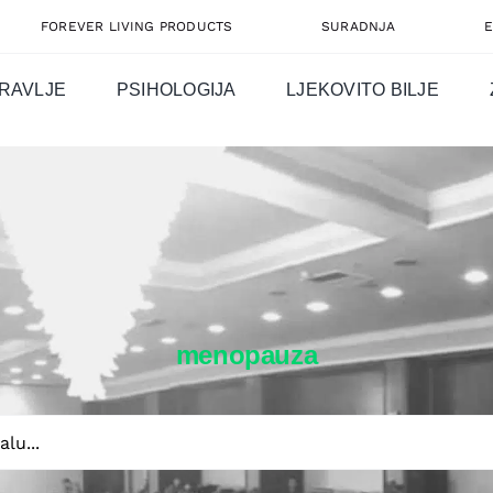
FOREVER LIVING PRODUCTS
SURADNJA
RAVLJE
PSIHOLOGIJA
LJEKOVITO BILJE
menopauza