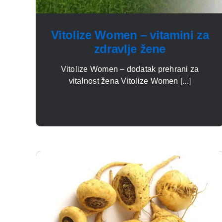
Vitolize Women – vitamini za
zdravlje žene
Vitolize Women – dodatak prehrani za
vitalnost žena Vitolize Women [...]