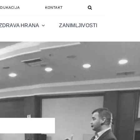
EDUKACIJA
KONTAKT
ZDRAVA HRANA
ZANIMLJIVOSTI